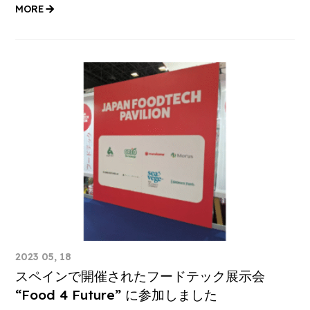
MORE
2023 05, 18
スペインで開催されたフードテック展示会
“Food 4 Future” に参加しました