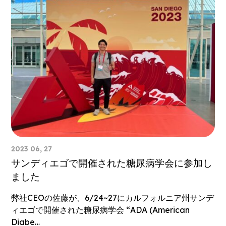
2023 06, 27
サンディエゴで開催された糖尿病学会に参加し
ました
弊社CEOの佐藤が、6/24~27にカルフォルニア州サンデ
ィエゴで開催された糖尿病学会 “ADA (American
Diabe…