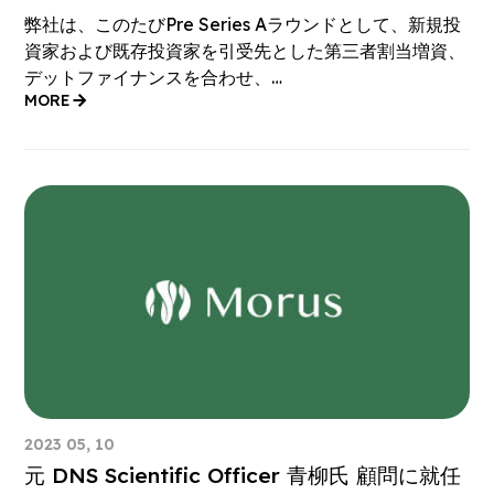
弊社は、このたびPre Series Aラウンドとして、新規投
資家および既存投資家を引受先とした第三者割当増資、
デットファイナンスを合わせ、…
MORE
2023 05, 10
元 DNS Scientific Officer 青柳氏 顧問に就任