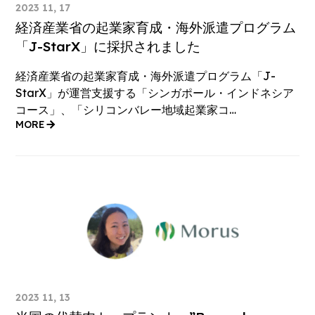
2023 11, 17
経済産業省の起業家育成・海外派遣プログラム
「J-StarX」に採択されました
経済産業省の起業家育成・海外派遣プログラム「J-
StarX」が運営支援する「シンガポール・インドネシア
コース」、「シリコンバレー地域起業家コ…
MORE
2023 11, 13