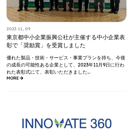
2023 11, 09
東京都中小企業振興公社が主催する中小企業表
彰で「奨励賞」を受賞しました
優れた製品・技術・サービス・事業プランを持ち、今後
の成長の可能性ある企業として、2023年11月9日に行わ
れた表彰式にて、表彰いただきました…
MORE