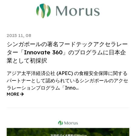
2023 11, 08
シンガポールの著名フードテックアクセラレー
ター「Innovate 360」のプログラムに日本企
業として初採択
アジア太平洋経済公社 (APEC) の食糧安全保障に関する
パートナーとして認められているシンガポールのアクセ
ラレーションプログラム「Inno…
MORE