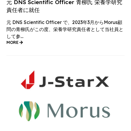
元 DNS Scientific Officer 青柳氏 栄養学研究
責任者に就任
元 DNS Scientific Officer で、2023年3月からMorus顧
問の青柳氏がこの度、栄養学研究責任者として当社員と
して参…
MORE