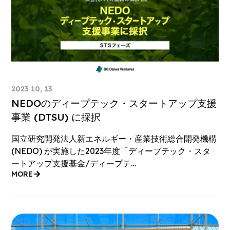
2023 10, 13
NEDOのディープテック・スタートアップ支援
事業 (DTSU) に採択
国立研究開発法人新エネルギー・産業技術総合開発機構
(NEDO) が実施した2023年度「ディープテック・スタ
ートアップ支援基金/ディープテ…
MORE