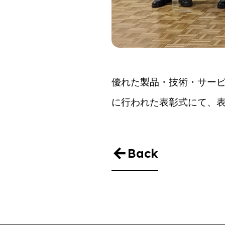
優れた製品・技術・サービ
に行われた表彰式にて、
Back