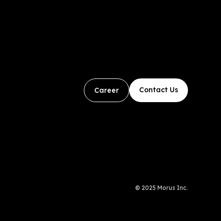
Contact Us
Career
© 2025 Morus Inc.