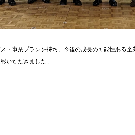
ス・事業プランを持ち、今後の成長の可能性ある企業と
表彰いただきました。