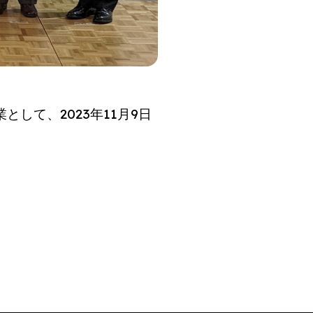
して、2023年11月9日