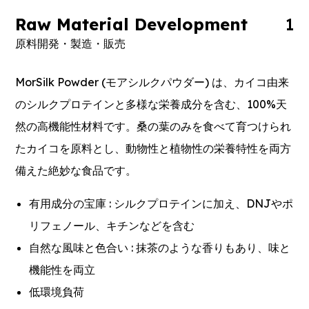
Raw Material Development
1
原料開発・製造・販売
MorSilk Powder (モアシルクパウダー) は、カイコ由来
のシルクプロテインと多様な栄養成分を含む、100%天
然の高機能性材料です。桑の葉のみを食べて育つけられ
たカイコを原料とし、動物性と植物性の栄養特性を両方
備えた絶妙な食品です。
有用成分の宝庫 : シルクプロテインに加え、DNJやポ
リフェノール、キチンなどを含む
自然な風味と色合い : 抹茶のような香りもあり、味と
機能性を両立
低環境負荷