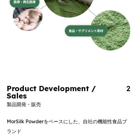
Product Development /
2
Sales
製品開発・販売
MorSilk Powderをベースにした、自社の機能性食品ブ
ランド