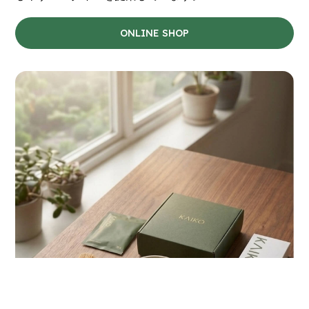
ONLINE SHOP