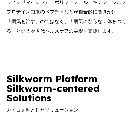
シノジリマイシン）、ポリフェノール、キチン、シルク
プロテイン由来のペプチドなどが複合的に働きかけ、
「病気を治す」のではなく、「病気にならない体をつく
る」という次世代ヘルスケアの実現を支援します。
Silkworm Platform
Silkworm-centered
Solutions
カイコを軸としたソリューション