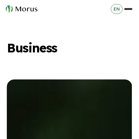
EN
Business