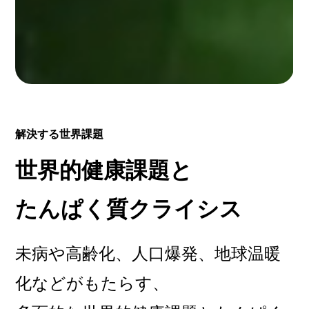
解決する世界課題
世界的健康課題と
たんぱく質クライシス
未病や高齢化、人口爆発、地球温暖
化などがもたらす、