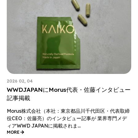
2026 02, 04
WWDJAPANにMorus代表・佐藤インタビュー
記事掲載
Morus株式会社（本社：東京都品川千代田区・代表取締
役CEO：佐藤亮）のインタビュー記事が 業界専門メデ
ィアWWD JAPANに掲載されま…
MORE