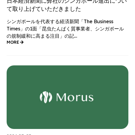
日本経済新聞に弊社のシンガポール進出につい
て取り上げていただきました
シンガポールを代表する経済新聞「The Business
Times」の1面「昆虫たんぱく質事業者、シンガポール
の規制緩和に高まる注目」の記…
MORE