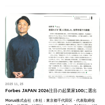
2025 11, 25
Forbes JAPAN 2026注目の起業家100に選出
Morus株式会社（本社：東京都千代田区・代表取締役