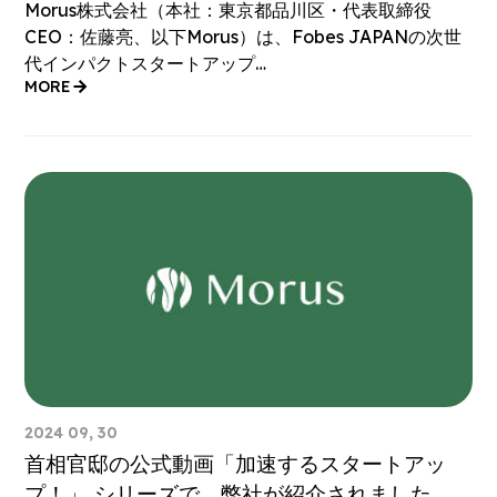
Morus株式会社（本社：東京都品川区・代表取締役
CEO：佐藤亮、以下Morus）は、Fobes JAPANの次世
代インパクトスタートアップ…
MORE
2024 09, 30
首相官邸の公式動画「加速するスタートアッ
プ！」 シリーズで、弊社が紹介されました