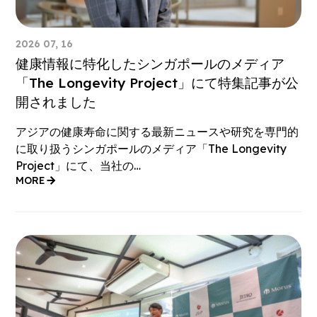
2026 07, 16
健康情報に特化したシンガポールのメディア
「The Longevity Project」にて特集記事が公
開されました
アジアの健康寿命に関する最新ニュースや研究を専門的
に取り扱うシンガポールのメディア「The Longevity
Project」にて、当社の…
MORE