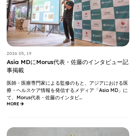
2026 05, 19
Asia MDにMorus代表・佐藤のインタビュー記
事掲載
医師・医療専門家による監修のもと、アジアにおける医
療・ヘルスケア情報を発信するメディア「Asia MD」に
て、Morus代表・佐藤のインタビ…
MORE