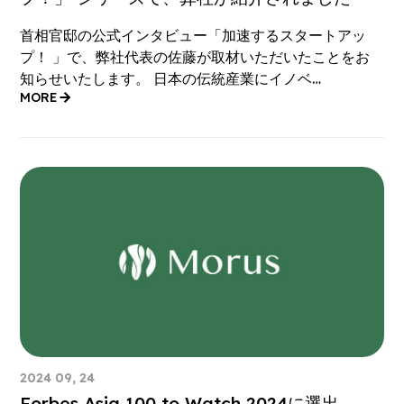
首相官邸の公式インタビュー「加速するスタートアッ
プ！ 」で、弊社代表の佐藤が取材いただいたことをお
知らせいたします。 日本の伝統産業にイノベ…
MORE
2024 09, 24
Forbes Asia 100 to Watch 2024に選出