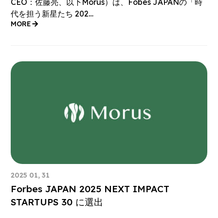
CEO：佐藤亮、以下Morus）は、Fobes JAPANの「時
代を担う新星たち 202…
MORE
2025 01, 31
Forbes JAPAN 2025 NEXT IMPACT
STARTUPS 30 に選出