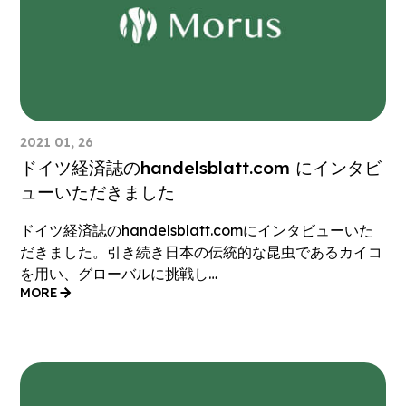
2021 01, 26
ドイツ経済誌のhandelsblatt.com にインタビ
ューいただきました
ドイツ経済誌のhandelsblatt.comにインタビューいた
だきました。引き続き日本の伝統的な昆虫であるカイコ
を用い、グローバルに挑戦し…
MORE