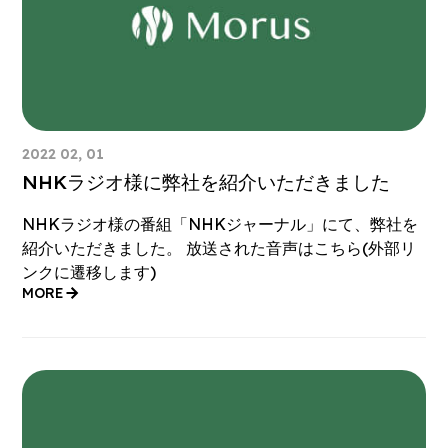
2022 02, 01
NHKラジオ様に弊社を紹介いただきました
NHKラジオ様の番組「NHKジャーナル」にて、弊社を
紹介いただきました。 放送された音声はこちら(外部リ
ンクに遷移します)
MORE