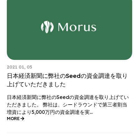
2021 01, 05
日本経済新聞に弊社のSeedの資金調達を取り
上げていただきました
日本経済新聞に弊社のSeedの資金調達を取り上げてい
ただきました。 弊社は、シードラウンドで第三者割当
増資により5,000万円の資金調達を実…
MORE