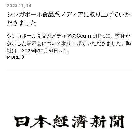
2023 11, 14
シンガポール食品系メディアに取り上げていた
だきました
シンガポール食品系メディアのGourmetProに、弊社が
参加した展示会について取り上げていただきました。弊
社は、2023年10月31日～1…
MORE