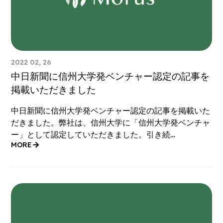
2022 02, 26
中日新聞に信州大学発ベンチャー認定の記事を
掲載いただきました
中日新聞に信州大学発ベンチャー認定の記事を掲載いた
だきました。弊社は、信州大学に「信州大学発ベンチャ
ー」として認定していただきました。引き続…
MORE