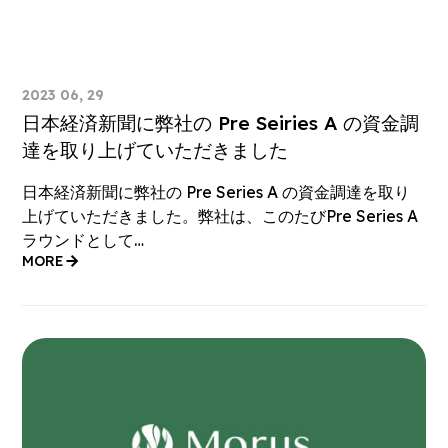
2023 06, 29
日本経済新聞に弊社の Pre Seiries A の資金調
達を取り上げていただきました
日本経済新聞に弊社の Pre Series A の資金調達を取り
上げていただきました。弊社は、このたびPre Series A
ラウンドとして…
MORE