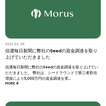
2021 01, 05
信濃毎日新聞に弊社のSeedの資金調達を取り
上げていただきました
信濃毎日新聞に弊社のSeedの資金調達を取り上げてい
ただきました。 弊社は、シードラウンドで第三者割当
増資により5,000万円の資金調達を実…
MORE