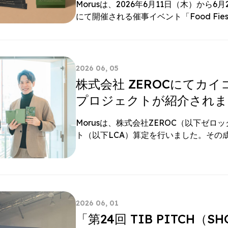
Morusは、2026年6月11日（木）から
にて開催される催事イベント「Food Fiest
2026 06, 05
株式会社 ZEROCにてカ
プロジェクトが紹介されま
Morusは、株式会社ZEROC（以下ゼ
ト（以下LCA）算定を行いました。その
2026 06, 01
「第24回 TIB PITCH（