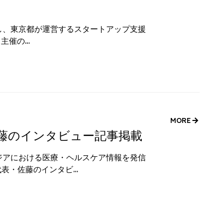
し、東京都が運営するスタートアップ支援
）」主催の…
MORE
表・佐藤のインタビュー記事掲載
ジアにおける医療・ヘルスケア情報を発信
s代表・佐藤のインタビ…