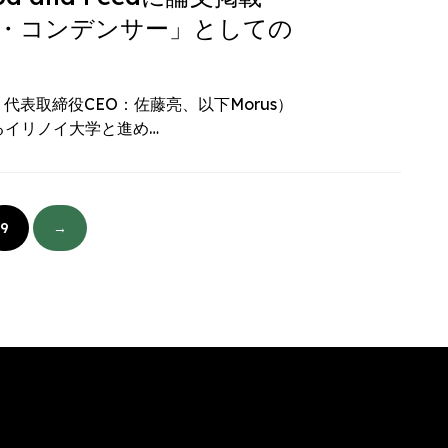
・コンデンサー」としての
代表取締役CEO：佐藤亮、以下Morus）
るイリノイ大学と進め…
9
→