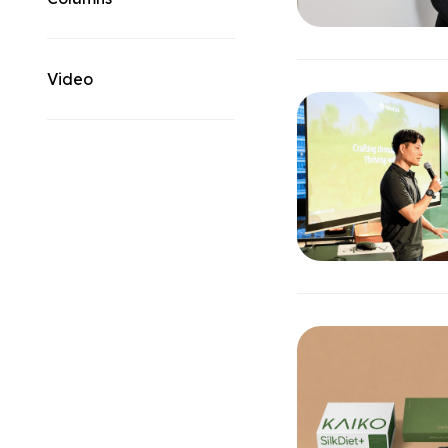
Video