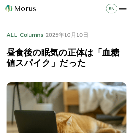
EN
ALL
Columns
2025年10月10日
昼食後の眠気の正体は「血糖
値スパイク」だった