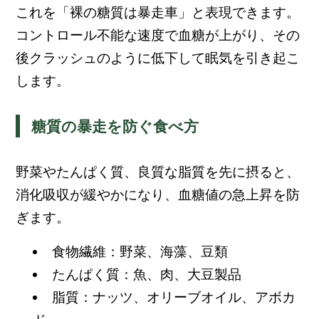
これを「裸の糖質は暴走車」と表現できます。
コントロール不能な速度で血糖が上がり、その
後クラッシュのように低下して眠気を引き起こ
します。
糖質の暴走を防ぐ食べ方
野菜やたんぱく質、良質な脂質を先に摂ると、
消化吸収が緩やかになり、血糖値の急上昇を防
ぎます。
食物繊維：野菜、海藻、豆類
たんぱく質：魚、肉、大豆製品
脂質：ナッツ、オリーブオイル、アボカ