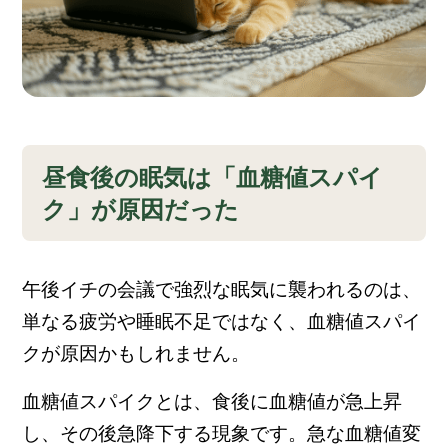
昼食後の眠気は「血糖値スパイ
ク」が原因だった
午後イチの会議で強烈な眠気に襲われるのは、
単なる疲労や睡眠不足ではなく、血糖値スパイ
クが原因かもしれません。
血糖値スパイクとは、食後に血糖値が急上昇
し、その後急降下する現象です。急な血糖値変