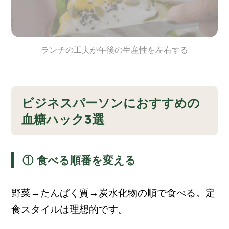
ランチの工夫が午後の生産性を左右する
ビジネスパーソンにおすすめの
血糖ハック3選
① 食べる順番を変える
野菜→たんぱく質→炭水化物の順で食べる。定
食スタイルは理想的です。