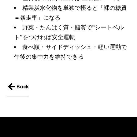
精製炭水化物を単独で摂ると「裸の糖質
＝暴走車」になる
野菜・たんぱく質・脂質で“シートベル
ト”をつければ安全運転
食べ順・サイドディッシュ・軽い運動で
午後の集中力を維持できる
Back