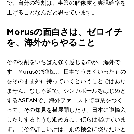
で、自分の役割は、事業の解像度と実現確率を
上げることなんだと思っています。
Morusの面白さは、ゼロイチ
を、海外からやること
その役割をいちばん強く感じるのが、海外で
す。Morusの挑戦は、日本でうまくいったもの
をそのまま外に持っていくということではあり
ません。むしろ逆で、シンガポールをはじめと
するASEANで、海外ファーストで事業をつく
って、その知見を横展開したり、日本に逆輸入
したりするような進め方に、僕らは賭けていま
す。（その詳しい話は、別の機会に綴りたいと