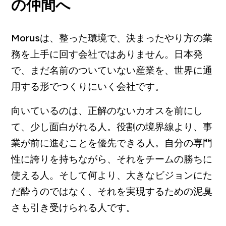
の仲間へ
Morusは、整った環境で、決まったやり方の業
務を上手に回す会社ではありません。日本発
で、まだ名前のついていない産業を、世界に通
用する形でつくりにいく会社です。
向いているのは、正解のないカオスを前にし
て、少し面白がれる人。役割の境界線より、事
業が前に進むことを優先できる人。自分の専門
性に誇りを持ちながら、それをチームの勝ちに
使える人。そして何より、大きなビジョンにた
だ酔うのではなく、それを実現するための泥臭
さも引き受けられる人です。