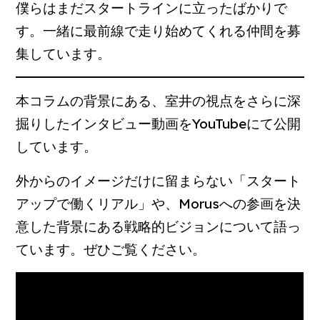
僕らはまだスタートラインに立ったばかりで
す。一緒に最前線で走り始めてくれる仲間を募
集しています。
本コラムの背景にある、室井の視点をさらに深
掘りしたインタビュー動画をYouTubeにて公開
しています。
外からのイメージだけに留まらない「スタート
アップで働くリアル」や、Morusへの参画を決
意した背景にある戦略的ビジョンについて語っ
ています。
ぜひご覧ください。