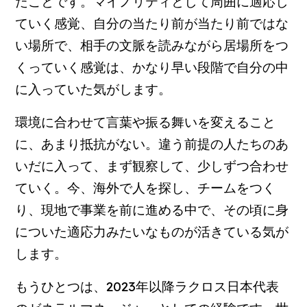
たことです。マイノリティとして周囲に適応し
ていく感覚、自分の当たり前が当たり前ではな
い場所で、相手の文脈を読みながら居場所をつ
くっていく感覚は、かなり早い段階で自分の中
に入っていた気がします。
環境に合わせて言葉や振る舞いを変えること
に、あまり抵抗がない。違う前提の人たちのあ
いだに入って、まず観察して、少しずつ合わせ
ていく。今、海外で人を探し、チームをつく
り、現地で事業を前に進める中で、その頃に身
についた適応力みたいなものが活きている気が
します。
もうひとつは、2023年以降ラクロス日本代表