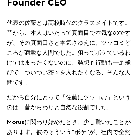
Founder CEO
代表の佐藤とは高校時代のクラスメイトです。
昔から、本人はいたって真面目で本気なのです
が、その真面目さと本気さゆえに、ツッコミど
ころが満載な人間でした。狙ってボケているわ
けではまったくないのに、発想も行動も一足飛
びで、ついつい茶々を入れたくなる、そんな人
間です。
だから自分にとって「佐藤にツッコむ」という
のは、昔からわりと自然な役割でした。
Morusに関わり始めたとき、少し驚いたことが
あります。彼のそういう“ボケ”が、社内で全然