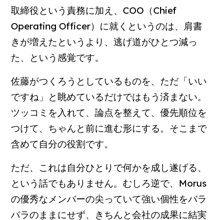
取締役という責務に加え、COO（Chief
Operating Officer）に就くというのは、肩書
きが増えたというより、逃げ道がひとつ減っ
た、という感覚です。
佐藤がつくろうとしているものを、ただ「いい
ですね」と眺めているだけではもう済まない。
ツッコミを入れて、論点を整えて、優先順位を
つけて、ちゃんと前に進む形にする。そこまで
含めて自分の役割です。
ただ、これは自分ひとりで何かを成し遂げる、
という話でもありません。むしろ逆で、Morus
の優秀なメンバーの尖っていて強い個性をバラ
バラのままにせず、きちんと会社の成果に結実