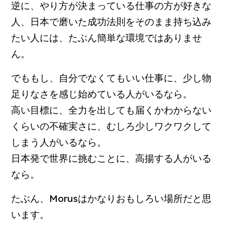
逆に、やり方が決まっている仕事の方が好きな
人、日本で磨いた成功法則をそのまま持ち込み
たい人には、たぶん簡単な環境ではありませ
ん。
でももし、自分でなくてもいい仕事に、少し物
足りなさを感じ始めている人がいるなら。
高い目標に、全力を出しても届くかわからない
くらいの不確実さに、むしろ少しワクワクして
しまう人がいるなら。
日本発で世界に挑むことに、高揚する人がいる
なら。
たぶん、Morusはかなりおもしろい場所だと思
います。