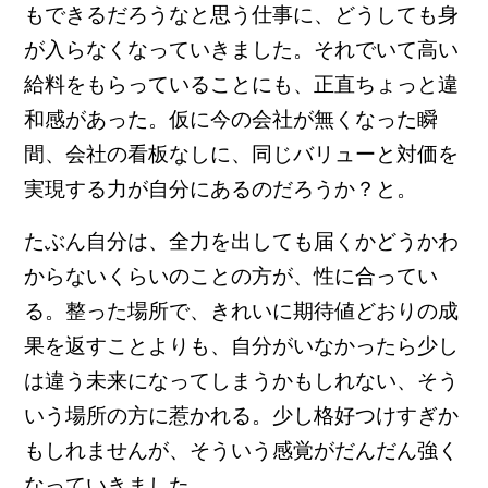
もできるだろうなと思う仕事に、どうしても身
が入らなくなっていきました。それでいて高い
給料をもらっていることにも、正直ちょっと違
和感があった。仮に今の会社が無くなった瞬
間、会社の看板なしに、同じバリューと対価を
実現する力が自分にあるのだろうか？と。
たぶん自分は、全力を出しても届くかどうかわ
からないくらいのことの方が、性に合ってい
る。整った場所で、きれいに期待値どおりの成
果を返すことよりも、自分がいなかったら少し
は違う未来になってしまうかもしれない、そう
いう場所の方に惹かれる。少し格好つけすぎか
もしれませんが、そういう感覚がだんだん強く
なっていきました。