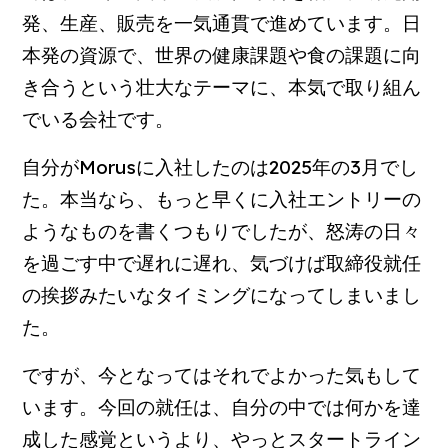
発、生産、販売を一気通貫で進めています。日
本発の資源で、世界の健康課題や食の課題に向
き合うという壮大なテーマに、本気で取り組ん
でいる会社です。
自分がMorusに入社したのは2025年の3月でし
た。本当なら、もっと早くに入社エントリーの
ようなものを書くつもりでしたが、怒涛の日々
を過ごす中で遅れに遅れ、気づけば取締役就任
の挨拶みたいなタイミングになってしまいまし
た。
ですが、今となってはそれでよかった気もして
います。今回の就任は、自分の中では何かを達
成した感覚というより、やっとスタートライン