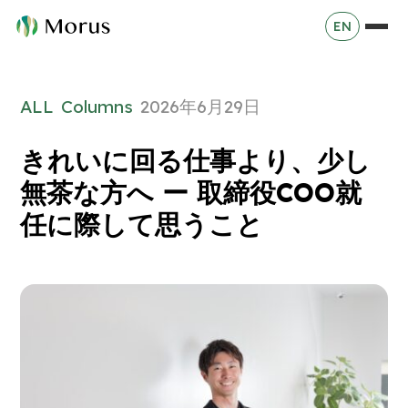
EN
ALL
Columns
2026年6月29日
きれいに回る仕事より、少し
無茶な方へ ー 取締役COO就
任に際して思うこと