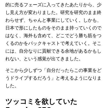
的に売るフェーズに入ってきたあたりから、少
し見え方が変わりました。研究を研究のまま終
わらせず、ちゃんと事業にしていく。しかも、
日本で形にしたものをそのまま持っていくので
はなく、海外も含めて、どこでどう勝ち筋をつ
くるのかをバックキャストで考えていく。そこ
には、自分なりに貢献できる余地があるかもし
れない、という感覚が出てきました。
そこから少しずつ「自分だったらこの事業をど
うドライブするだろう」と考えるようになりま
した。
ツッコミを欲していた