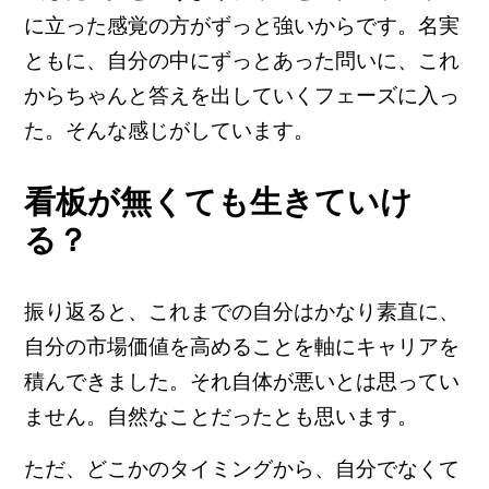
に立った感覚の方がずっと強いからです。名実
ともに、自分の中にずっとあった問いに、これ
からちゃんと答えを出していくフェーズに入っ
た。そんな感じがしています。
看板が無くても生きていけ
る？
振り返ると、これまでの自分はかなり素直に、
自分の市場価値を高めることを軸にキャリアを
積んできました。それ自体が悪いとは思ってい
ません。自然なことだったとも思います。
ただ、どこかのタイミングから、自分でなくて