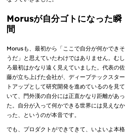
Morusが自分ゴトになった瞬
間
Morusも、最初から「ここで自分が何かできそ
うだ」と思えていたわけではありません。むし
ろ最初はかなり遠く見えていました。代表の佐
藤が立ち上げた会社が、ディープテックスター
トアップとして研究開発を進めているのを見て
いて、門外漢の自分には正直かなり距離があっ
た。自分が入って何かできる世界には見えなか
った、というのが本音です。
でも、プロダクトができてきて、いよいよ本格