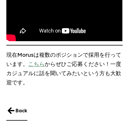
現在Morusは複数のポジションで採用を行って
います。
こちら
からぜひご応募ください！一度
カジュアルに話を聞いてみたいという方も大歓
迎です。
Back