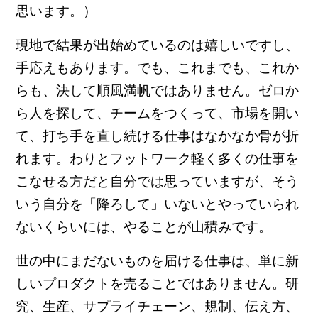
思います。）
現地で結果が出始めているのは嬉しいですし、
手応えもあります。でも、これまでも、これか
らも、決して順風満帆ではありません。ゼロか
ら人を探して、チームをつくって、市場を開い
て、打ち手を直し続ける仕事はなかなか骨が折
れます。わりとフットワーク軽く多くの仕事を
こなせる方だと自分では思っていますが、そう
いう自分を「降ろして」いないとやっていられ
ないくらいには、やることが山積みです。
世の中にまだないものを届ける仕事は、単に新
しいプロダクトを売ることではありません。研
究、生産、サプライチェーン、規制、伝え方、