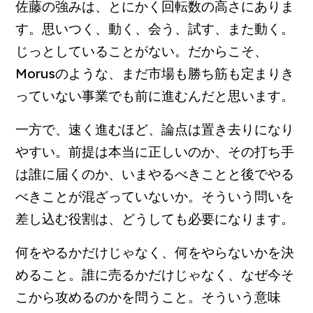
佐藤の強みは、とにかく回転数の高さにありま
す。思いつく、動く、会う、試す、また動く。
じっとしていることがない。だからこそ、
Morusのような、まだ市場も勝ち筋も定まりき
っていない事業でも前に進むんだと思います。
一方で、速く進むほど、論点は置き去りになり
やすい。前提は本当に正しいのか、その打ち手
は誰に届くのか、いまやるべきことと後でやる
べきことが混ざっていないか。そういう問いを
差し込む役割は、どうしても必要になります。
何をやるかだけじゃなく、何をやらないかを決
めること。誰に売るかだけじゃなく、なぜ今そ
こから攻めるのかを問うこと。そういう意味