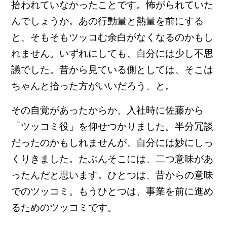
拾われていなかったことです。怖がられていた
んでしょうか。あの行動量と熱量を前にする
と、そもそもツッコむ余白がなくなるのかもし
れません。いずれにしても、自分には少し不思
議でした。昔から見ている側としては、そこは
ちゃんと拾った方がいいだろう、と。
その自覚があったからか、入社時に佐藤から
「ツッコミ役」を仰せつかりました。半分冗談
だったのかもしれませんが、自分には妙にしっ
くりきました。たぶんそこには、二つ意味があ
ったんだと思います。ひとつは、昔からの意味
でのツッコミ。もうひとつは、事業を前に進め
るためのツッコミです。