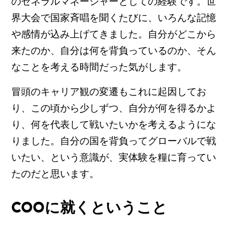
のゼネラルマネージャーとしての経験です。世
界大会で国家斉唱を聞くたびに、いろんな記憶
や感情が込み上げてきました。自分がどこから
来たのか、自分は何を背負っているのか、そん
なことを考える時間だった気がします。
冒頭のキャリア観の変遷もこれに起因してお
り、この頃から少しずつ、自分が何を得るかよ
り、何を代表して戦いたいかを考えるようにな
りました。自分の国を背負ってグローバルで戦
いたい、という意識が、実体験を糧に育ってい
たのだと思います。
COOに就くということ