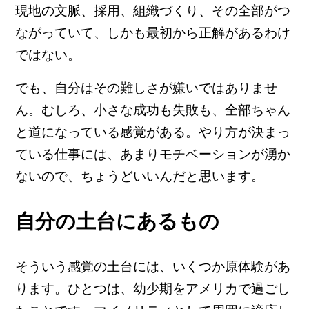
現地の文脈、採用、組織づくり、その全部がつ
ながっていて、しかも最初から正解があるわけ
ではない。
でも、自分はその難しさが嫌いではありませ
ん。むしろ、小さな成功も失敗も、全部ちゃん
と道になっている感覚がある。やり方が決まっ
ている仕事には、あまりモチベーションが湧か
ないので、ちょうどいいんだと思います。
自分の土台にあるもの
そういう感覚の土台には、いくつか原体験があ
ります。ひとつは、幼少期をアメリカで過ごし