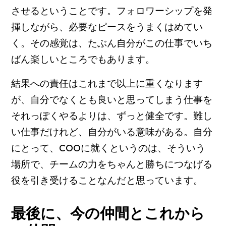
させるということです。フォロワーシップを発
揮しながら、必要なピースをうまくはめてい
く。その感覚は、たぶん自分がこの仕事でいち
ばん楽しいところでもあります。
結果への責任はこれまで以上に重くなります
が、自分でなくとも良いと思ってしまう仕事を
それっぽくやるよりは、ずっと健全です。難し
い仕事だけれど、自分がいる意味がある。自分
にとって、COOに就くというのは、そういう
場所で、チームの力をちゃんと勝ちにつなげる
役を引き受けることなんだと思っています。
最後に、今の仲間とこれから