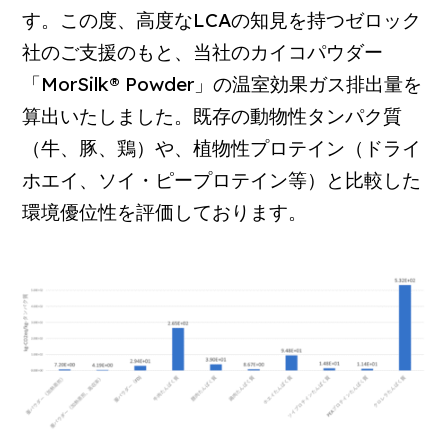
す。この度、高度なLCAの知見を持つゼロック
社のご支援のもと、当社のカイコパウダー
「MorSilk® Powder」の温室効果ガス排出量を
算出いたしました。既存の動物性タンパク質
（牛、豚、鶏）や、植物性プロテイン（ドライ
ホエイ、ソイ・ピープロテイン等）と比較した
環境優位性を評価しております。