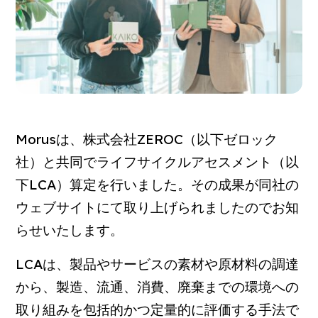
Morusは、株式会社ZEROC（以下ゼロック
社）と共同でライフサイクルアセスメント（以
下LCA）算定を行いました。その成果が同社の
ウェブサイトにて取り上げられましたのでお知
らせいたします。
LCAは、製品やサービスの素材や原材料の調達
から、製造、流通、消費、廃棄までの環境への
取り組みを包括的かつ定量的に評価する手法で