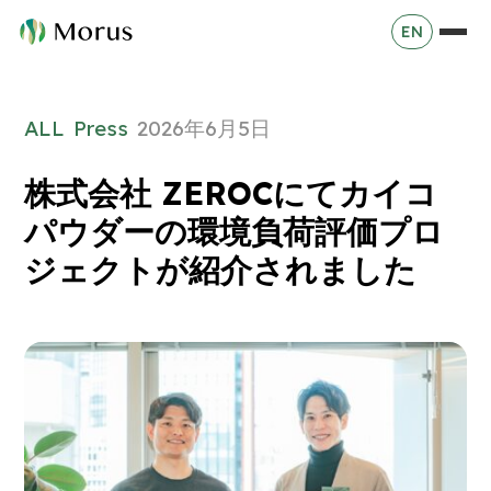
EN
ALL
Press
2026年6月5日
株式会社 ZEROCにてカイコ
パウダーの環境負荷評価プロ
ジェクトが紹介されました