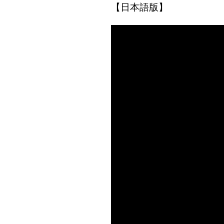
【日本語版】