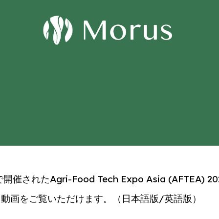
れたAgri-Food Tech Expo Asia (AFTEA)
動画をご覧いただけます。（日本語版/英語版）