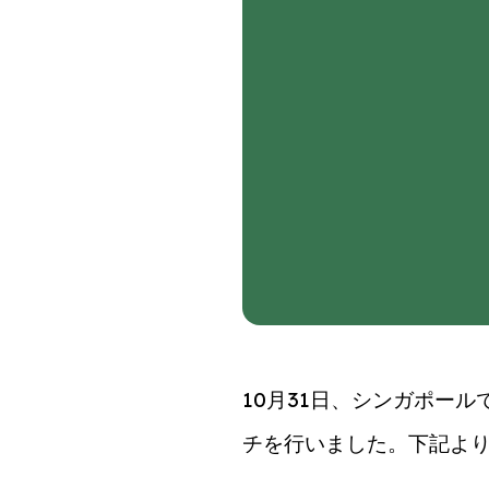
10月31日、シンガポールで開催さ
チを行いました。下記より