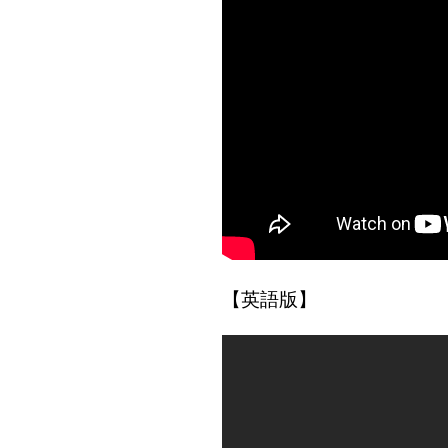
【英語版】