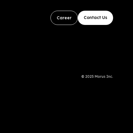
Contact Us
Career
© 2025 Morus Inc.