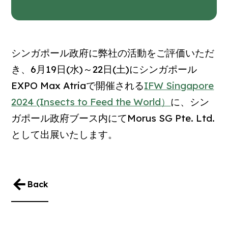
シンガポール政府に弊社の活動をご評価いただ
き、6月19日(水)～22日(土)にシンガポール
EXPO Max Atriaで開催される
IFW Singapore
2024 (Insects to Feed the World）
に、シン
ガポール政府ブース内にてMorus SG Pte. Ltd.
として出展いたします。
Back