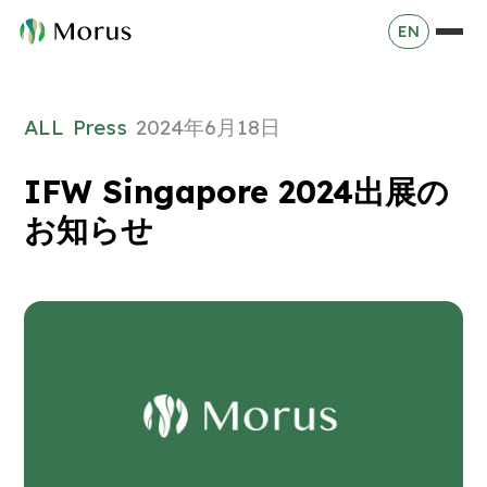
EN
ALL
Press
2024年6月18日
IFW Singapore 2024出展の
お知らせ