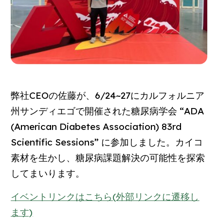
弊社CEOの佐藤が、6/24~27にカルフォルニア
州サンディエゴで開催された糖尿病学会 “ADA
(American Diabetes Association) 83rd
Scientific Sessions” に参加しました。カイコ
素材を生かし、糖尿病課題解決の可能性を探索
してまいります。
イベントリンクはこちら(外部リンクに遷移し
ます)