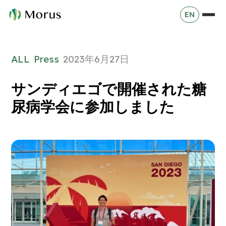
EN
ALL
Press
2023年6月27日
サンディエゴで開催された糖
尿病学会に参加しました